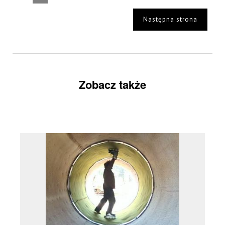
Następna strona
Zobacz także