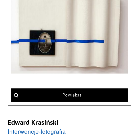
Powiększ
Edward Krasiński
Interwencje-fotografia