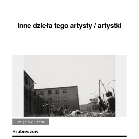
Inne dzieła tego artysty / artystki
Zbigniew Libera
Hrubieszów