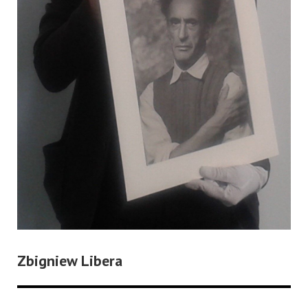
Zbigniew Libera