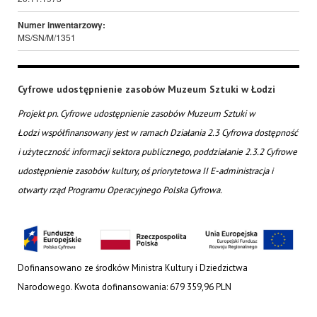
Numer inwentarzowy:
MS/SN/M/1351
Cyfrowe udostępnienie zasobów Muzeum Sztuki w Łodzi
Projekt pn. Cyfrowe udostępnienie zasobów Muzeum Sztuki w
Łodzi współfinansowany jest w ramach Działania 2.3 Cyfrowa dostępność
i użyteczność informacji sektora publicznego, poddziałanie 2.3.2 Cyfrowe
udostępnienie zasobów kultury, oś priorytetowa II E-administracja i
otwarty rząd Programu Operacyjnego Polska Cyfrowa.
Dofinansowano ze środków Ministra Kultury i Dziedzictwa
Narodowego. Kwota dofinansowania: 679 359,96 PLN