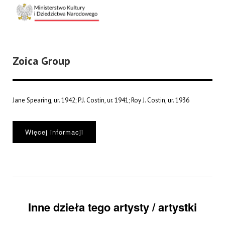
Zoica Group
Jane Spearing, ur. 1942; P.J. Costin, ur. 1941; Roy J. Costin, ur. 1936
Więcej informacji
Inne dzieła tego artysty / artystki