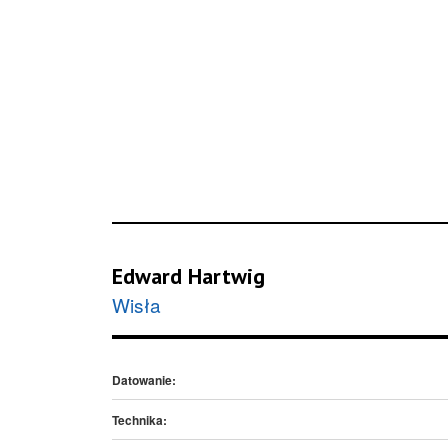
Edward Hartwig
Wisła
Datowanie:
Technika: