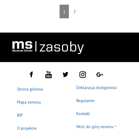
1
2
Deklaracja dostępności
Strona główna
Regulamin
Mapa serwisu
Kontakt
BIP
Wróć do góry serwisu
^
O projekcie