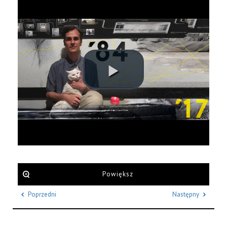
Powiększ
Poprzedni
Następny