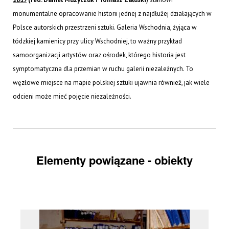
monumentalne opracowanie historii jednej z najdłużej działających w
Polsce autorskich przestrzeni sztuki. Galeria Wschodnia, żyjąca w
łódzkiej kamienicy przy ulicy Wschodniej, to ważny przykład
samoorganizacji artystów oraz ośrodek, którego historia jest
symptomatyczna dla przemian w ruchu galerii niezależnych. To
węzłowe miejsce na mapie polskiej sztuki ujawnia również, jak wiele
odcieni może mieć pojęcie niezależności.
Elementy powiązane - obiekty