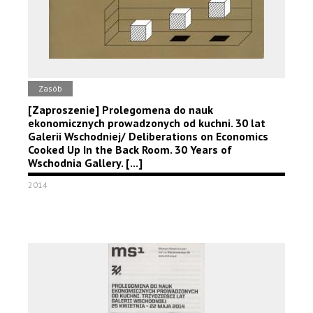
Zasób
[Zaproszenie] Prolegomena do nauk
ekonomicznych prowadzonych od kuchni. 30 lat
Galerii Wschodniej/ Deliberations on Economics
Cooked Up In the Back Room. 30 Years of
Wschodnia Gallery. [...]
2014