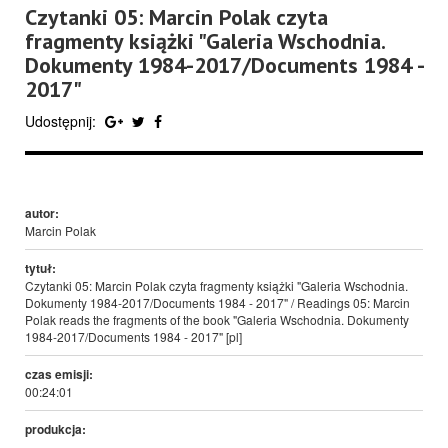
Czytanki 05: Marcin Polak czyta
fragmenty książki "Galeria Wschodnia.
Dokumenty 1984-2017/Documents 1984 -
2017"
Udostępnij:
autor:
Marcin Polak
tytuł:
Czytanki 05: Marcin Polak czyta fragmenty książki "Galeria Wschodnia.
Dokumenty 1984-2017/Documents 1984 - 2017" / Readings 05: Marcin
Polak reads the fragments of the book "Galeria Wschodnia. Dokumenty
1984-2017/Documents 1984 - 2017" [pl]
czas emisji:
00:24:01
produkcja: