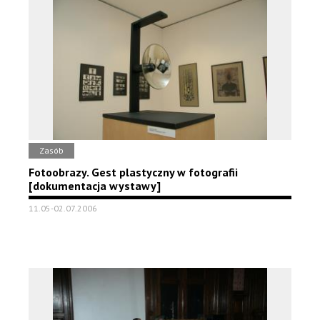
Zasób
Fotoobrazy. Gest plastyczny w fotografii
[dokumentacja wystawy]
11.05-02.07.2006