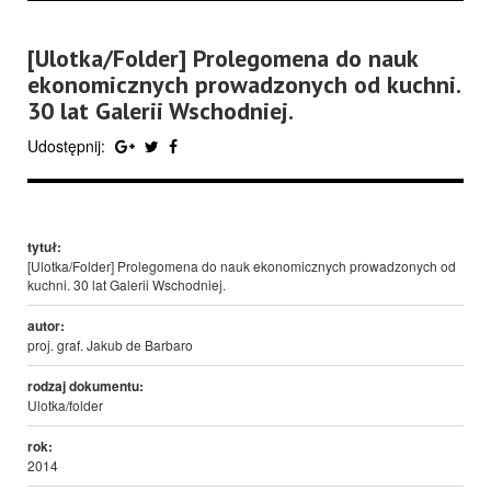
[Ulotka/Folder] Prolegomena do nauk
ekonomicznych prowadzonych od kuchni.
30 lat Galerii Wschodniej.
Udostępnij:
tytuł:
[Ulotka/Folder] Prolegomena do nauk ekonomicznych prowadzonych od
kuchni. 30 lat Galerii Wschodniej.
autor:
proj. graf. Jakub de Barbaro
rodzaj dokumentu:
Ulotka/folder
rok:
2014