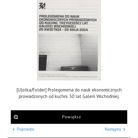
[Ulotka/Folder] Prolegomena do nauk ekonomicznych
prowadzonych od kuchni. 30 lat Galerii Wschodniej.
Powiększ
Poprzedni
Następny