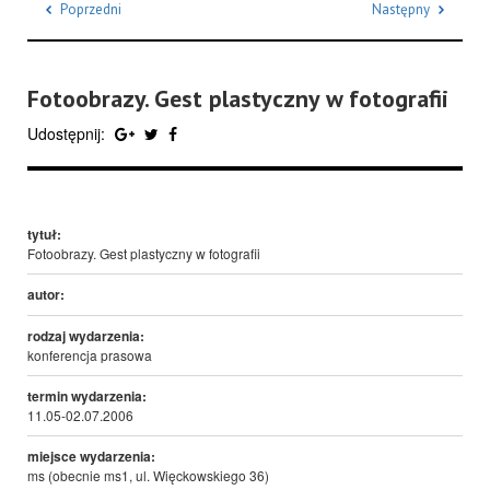
Poprzedni
Następny
Fotoobrazy. Gest plastyczny w fotografii
Udostępnij:
tytuł:
Fotoobrazy. Gest plastyczny w fotografii
autor:
rodzaj wydarzenia:
konferencja prasowa
termin wydarzenia:
11.05-02.07.2006
miejsce wydarzenia:
ms (obecnie ms1, ul. Więckowskiego 36)