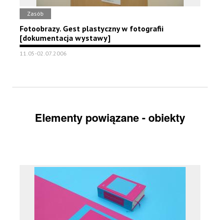
Zasób
Fotoobrazy. Gest plastyczny w fotografii
[dokumentacja wystawy]
11.05-02.07.2006
Elementy powiązane - obiekty