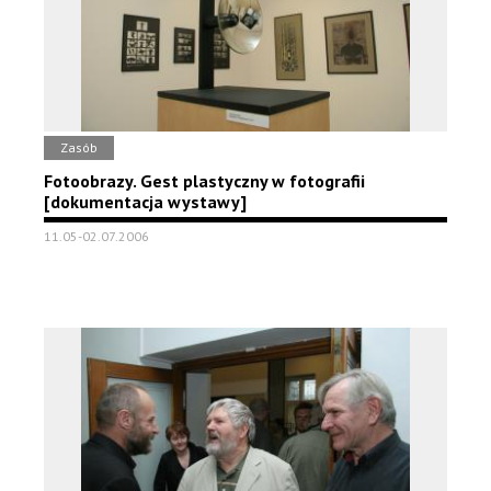
Zasób
Fotoobrazy. Gest plastyczny w fotografii
[dokumentacja wystawy]
11.05-02.07.2006