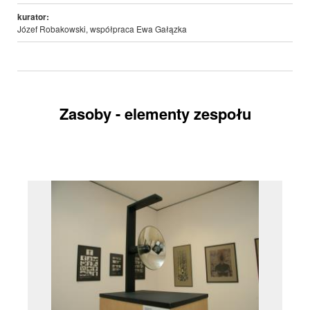
kurator:
Józef Robakowski, współpraca Ewa Gałązka
Zasoby - elementy zespołu