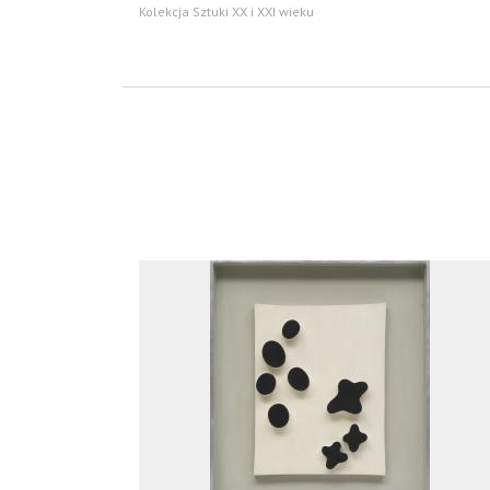
Kolekcja Sztuki XX i XXI wieku