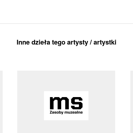
Inne dzieła tego artysty / artystki