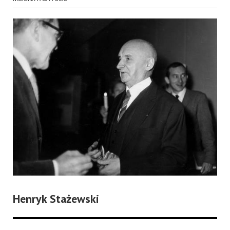
Henryk Stażewski