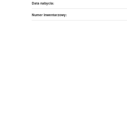
Data nabycia:
Numer inwentarzowy: