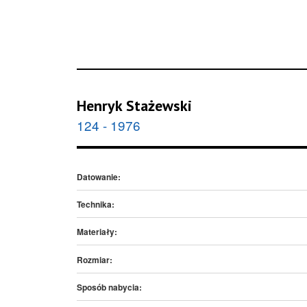
Henryk Stażewski
124 - 1976
Datowanie:
Technika:
Materiały:
Rozmiar:
Sposób nabycia: