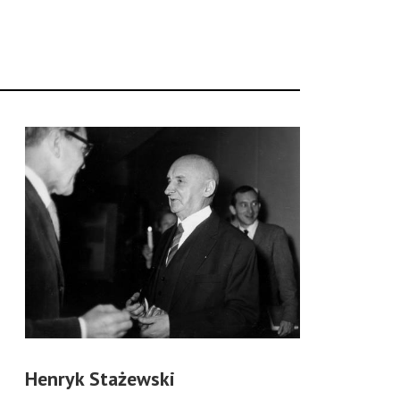
Henryk Stażewski