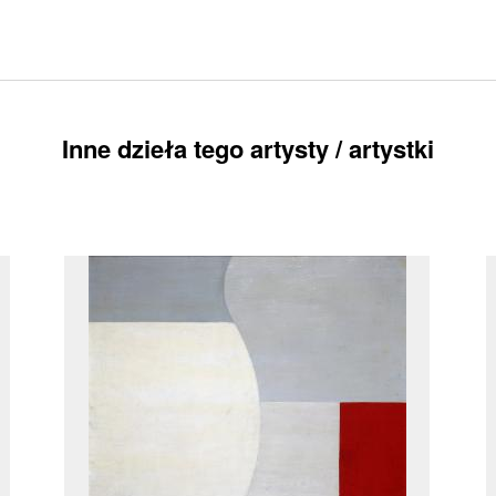
Inne dzieła tego artysty / artystki