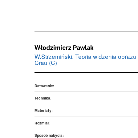
Włodzimierz Pawlak
W.Strzemiński. Teoria widzenia obrazu
Crau (C)
Datowanie:
Technika:
Materiały:
Rozmiar:
Sposób nabycia: