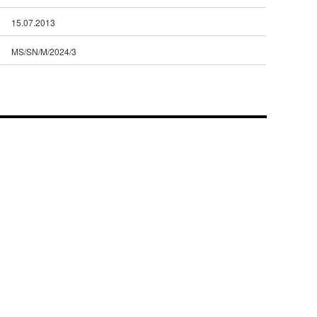
15.07.2013
MS/SN/M/2024/3