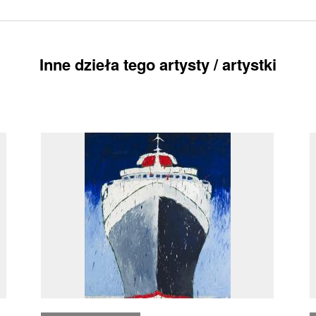
Inne dzieła tego artysty / artystki