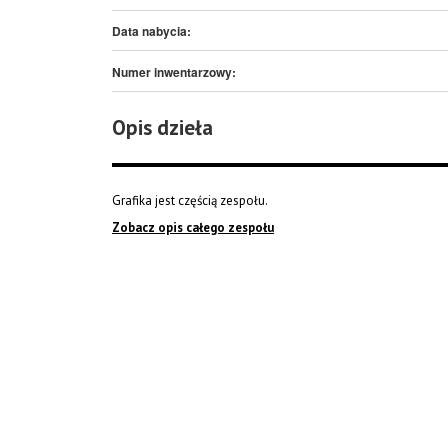
Data nabycia:
Numer inwentarzowy:
Opis dzieła
Grafika jest częścią zespołu.
Zobacz opis całego zespołu