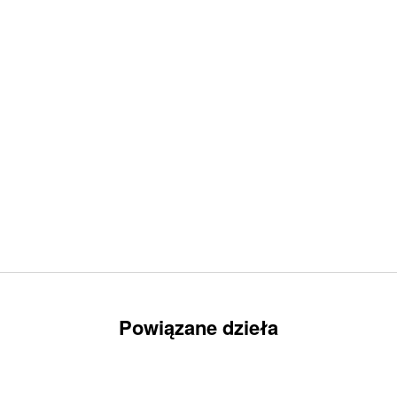
Powiązane dzieła