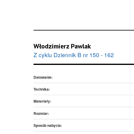
Włodzimierz Pawlak
Z cyklu Dziennik B nr 150 - 162
Datowanie:
Technika:
Materiały:
Rozmiar:
Sposób nabycia: