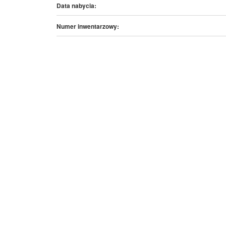
Data nabycia:
Numer inwentarzowy: