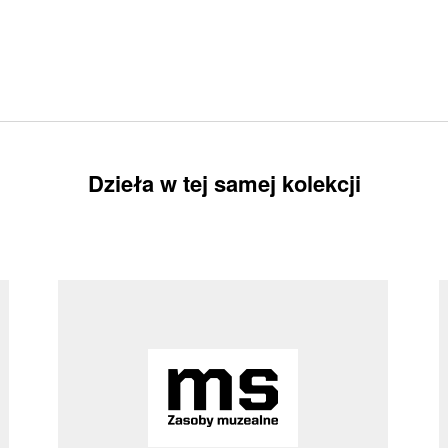
Dzieła w tej samej kolekcji