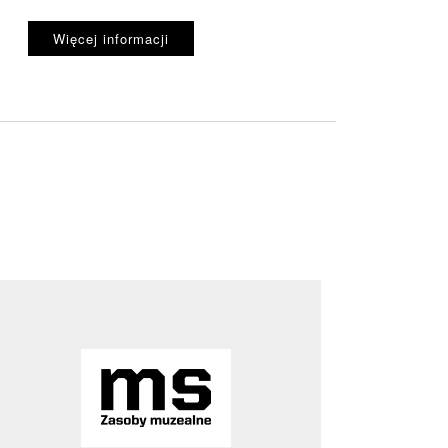
Więcej informacji