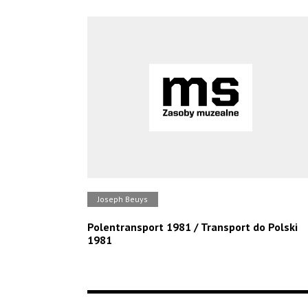
Joseph Beuys
Polentransport 1981 / Transport do Polski
1981