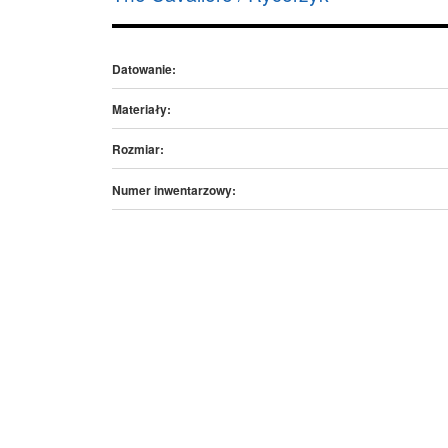
Datowanie:
Materiały:
Rozmiar:
Numer inwentarzowy: