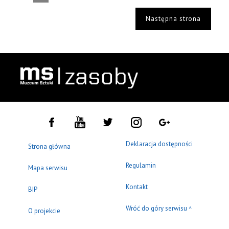
Następna strona
Deklaracja dostępności
Strona główna
Regulamin
Mapa serwisu
Kontakt
BIP
Wróć do góry serwisu
^
O projekcie