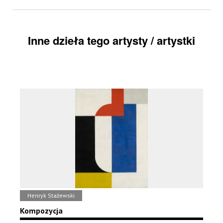
Inne dzieła tego artysty / artystki
Henryk Stażewski
Kompozycja