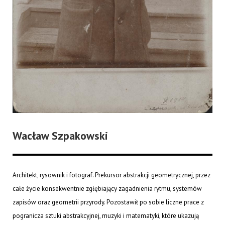
Wacław Szpakowski
Architekt, rysownik i fotograf. Prekursor abstrakcji geometrycznej, przez
całe życie konsekwentnie zgłębiający zagadnienia rytmu, systemów
zapisów oraz geometrii przyrody. Pozostawił po sobie liczne prace z
pogranicza sztuki abstrakcyjnej, muzyki i matematyki, które ukazują