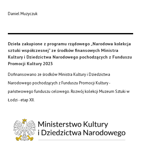
Daniel Muzyczuk
Dzieła zakupione z programu rządowego „Narodowa kolekcja
sztuki współczesnej" ze środków finansowych Ministra
Kultury i Dziedzictwa Narodowego pochodzących z Funduszu
Promocji Kultury 2023
Dofinansowano ze środków Ministra Kultury i Dziedzictwa
Narodowego pochodzących z Funduszu Promocji Kultury -
państwowego funduszu celowego. Rozwój kolekcji Muzeum Sztuki w
Łodzi - etap XII.