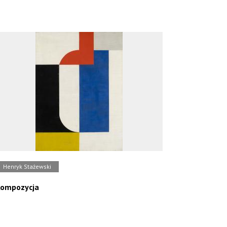
Henryk Stażewski
ompozycja