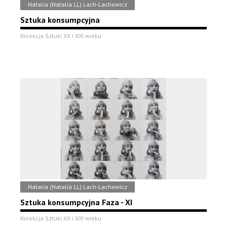
Natalia (Natalia LL) Lach-Lachowicz
Sztuka konsumpcyjna
Kolekcja Sztuki XX i XXI wieku
Natalia (Natalia LL) Lach-Lachowicz
Sztuka konsumpcyjna Faza - XI
Kolekcja Sztuki XX i XXI wieku