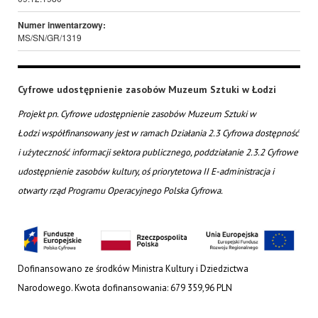
Numer inwentarzowy:
MS/SN/GR/1319
Cyfrowe udostępnienie zasobów Muzeum Sztuki w Łodzi
Projekt pn. Cyfrowe udostępnienie zasobów Muzeum Sztuki w
Łodzi współfinansowany jest w ramach Działania 2.3 Cyfrowa dostępność
i użyteczność informacji sektora publicznego, poddziałanie 2.3.2 Cyfrowe
udostępnienie zasobów kultury, oś priorytetowa II E-administracja i
otwarty rząd Programu Operacyjnego Polska Cyfrowa.
Dofinansowano ze środków Ministra Kultury i Dziedzictwa
Narodowego. Kwota dofinansowania: 679 359,96 PLN