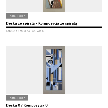
Karol Hiller
Deska ze spiralą / Kompozycja ze spiralą
Kolekcja Sztuki XX i XXI wieku
Karol Hiller
Deska 0 / Kompozycja 0