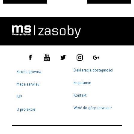
Deklaracja dostępności
Strona główna
Regulamin
Mapa serwisu
Kontakt
BIP
Wróć do góry serwisu
^
O projekcie