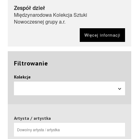
Zespół dzieł
Międzynarodowa Kolekcja Sztuki
Nowoczesnej grupy a.r.
Więcej informacji
Filtrowanie
Kolekcje
Artysta / artystka