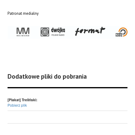
Patronat medialny
Dodatkowe pliki do pobrania
[Plakat] Treliński:
Pobierz plik