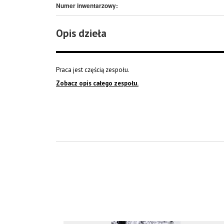
Numer inwentarzowy:
Opis dzieła
Praca jest częścią zespołu.
Zobacz opis całego zespołu.