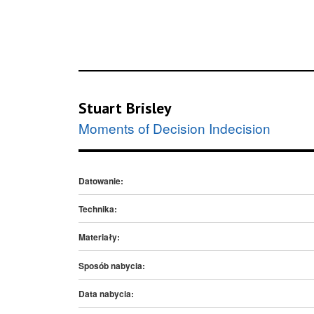
Stuart Brisley
Moments of Decision Indecision
Datowanie:
Technika:
Materiały:
Sposób nabycia:
Data nabycia: