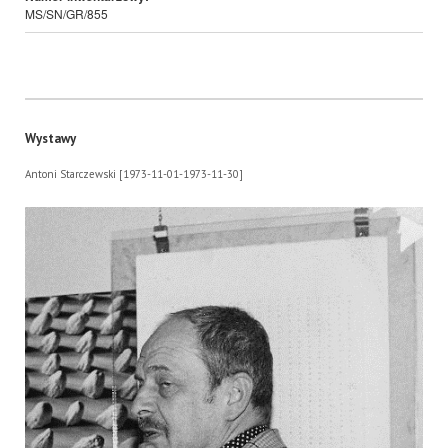
MS/SN/GR/855
Wystawy
Antoni Starczewski [1973-11-01-1973-11-30]