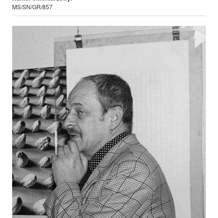
MS/SN/GR/857