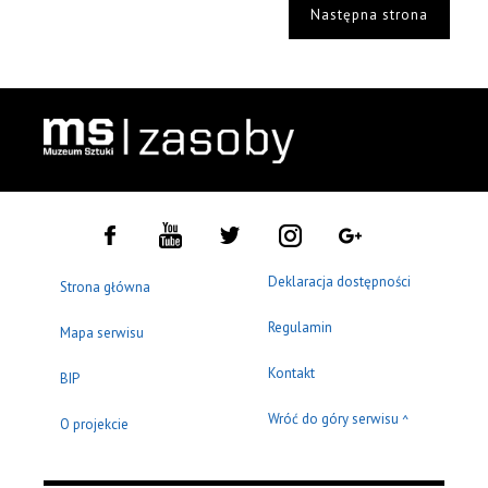
Następna strona
Deklaracja dostępności
Strona główna
Regulamin
Mapa serwisu
Kontakt
BIP
Wróć do góry serwisu
^
O projekcie