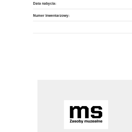
Data nabycia:
Numer inwentarzowy: