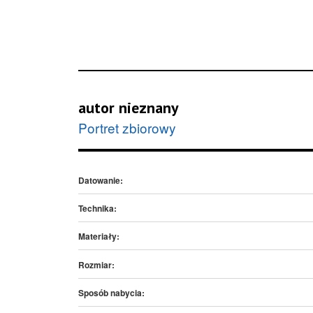
autor nieznany
Portret zbiorowy
Datowanie:
Technika:
Materiały:
Rozmiar:
Sposób nabycia: