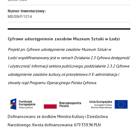
Numer inwentarzowy:
MS/SN/F/1214
Cyfrowe udostępnienie zasobów Muzeum Sztuki w Łodzi
Projekt pn. Cyfrowe udostępnienie zasobów Muzeum Sztuki w
Łodzi współfinansowany jest w ramach Działania 2.3 Cyfrowa dostępność
i użyteczność informacji sektora publicznego, poddziałanie 2.3.2 Cyfrowe
udostępnienie zasobów kultury, oś priorytetowa II E-administracja i
otwarty rząd Programu Operacyjnego Polska Cyfrowa.
Dofinansowano ze środków Ministra Kultury i Dziedzictwa
Narodowego. Kwota dofinansowania: 679 359,96 PLN