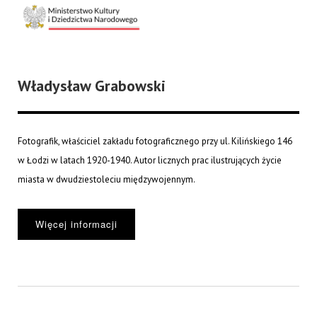
Władysław Grabowski
Fotografik, właściciel zakładu fotograficznego przy ul. Kilińskiego 146
w Łodzi w latach 1920-1940. Autor licznych prac ilustrujących życie
miasta w dwudziestoleciu międzywojennym.
Więcej informacji