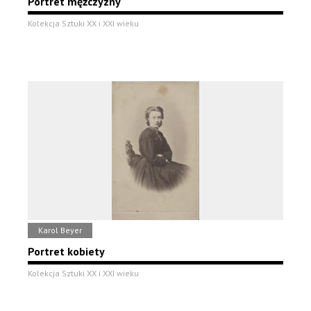
Portret mężczyzny
Kolekcja Sztuki XX i XXI wieku
Karol Beyer
Portret kobiety
Kolekcja Sztuki XX i XXI wieku