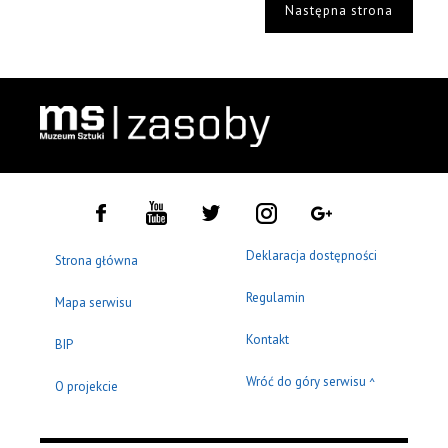
Następna strona
Deklaracja dostępności
Strona główna
Regulamin
Mapa serwisu
Kontakt
BIP
Wróć do góry serwisu
^
O projekcie