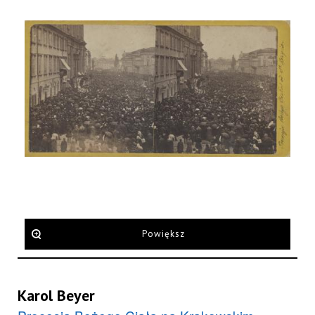
Powiększ
Karol Beyer