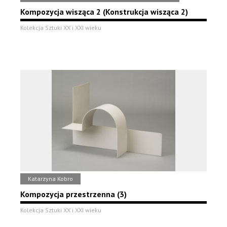
Kompozycja wisząca 2 (Konstrukcja wisząca 2)
Kolekcja Sztuki XX i XXI wieku
Katarzyna Kobro
Kompozycja przestrzenna (3)
Kolekcja Sztuki XX i XXI wieku