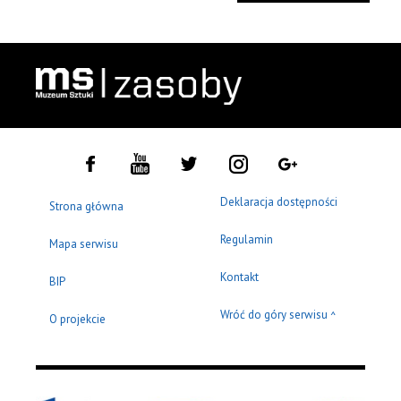
Deklaracja dostępności
Strona główna
Regulamin
Mapa serwisu
Kontakt
BIP
Wróć do góry serwisu
^
O projekcie