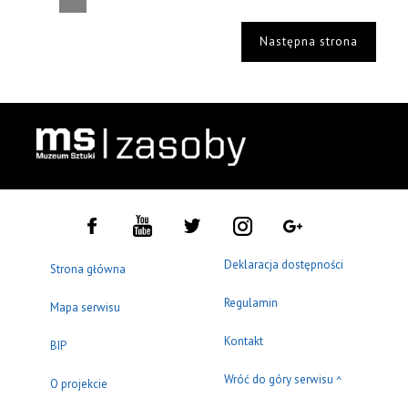
Następna strona
Deklaracja dostępności
Strona główna
Regulamin
Mapa serwisu
Kontakt
BIP
Wróć do góry serwisu
^
O projekcie