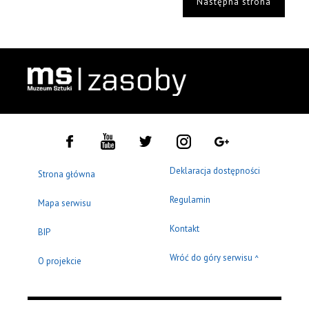
Następna strona
Deklaracja dostępności
Strona główna
Regulamin
Mapa serwisu
Kontakt
BIP
Wróć do góry serwisu
^
O projekcie