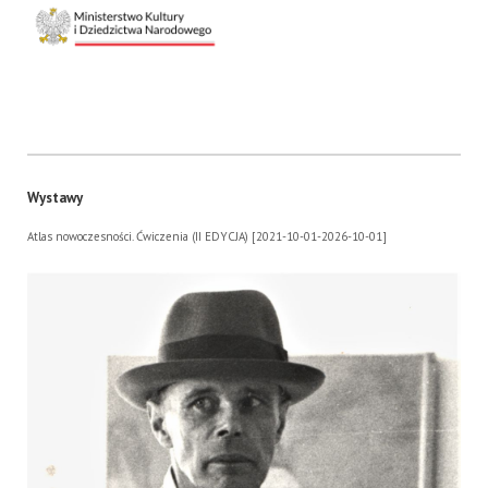
Wystawy
Atlas nowoczesności. Ćwiczenia (II EDYCJA) [2021-10-01-2026-10-01]