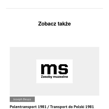
Zobacz także
Joseph Beuys
Polentransport 1981 / Transport do Polski 1981