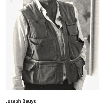
Joseph Beuys