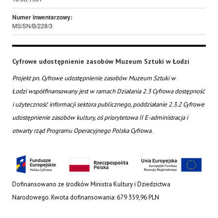
Numer inwentarzowy:
MS/SN/B/228/3
Cyfrowe udostępnienie zasobów Muzeum Sztuki w Łodzi
Projekt pn. Cyfrowe udostępnienie zasobów Muzeum Sztuki w
Łodzi współfinansowany jest w ramach Działania 2.3 Cyfrowa dostępność
i użyteczność informacji sektora publicznego, poddziałanie 2.3.2 Cyfrowe
udostępnienie zasobów kultury, oś priorytetowa II E-administracja i
otwarty rząd Programu Operacyjnego Polska Cyfrowa.
Dofinansowano ze środków Ministra Kultury i Dziedzictwa
Narodowego. Kwota dofinansowania: 679 359,96 PLN