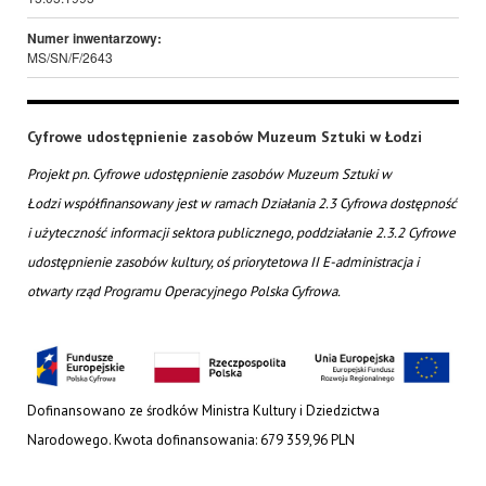
Numer inwentarzowy:
MS/SN/F/2643
Cyfrowe udostępnienie zasobów Muzeum Sztuki w Łodzi
Projekt pn. Cyfrowe udostępnienie zasobów Muzeum Sztuki w
Łodzi współfinansowany jest w ramach Działania 2.3 Cyfrowa dostępność
i użyteczność informacji sektora publicznego, poddziałanie 2.3.2 Cyfrowe
udostępnienie zasobów kultury, oś priorytetowa II E-administracja i
otwarty rząd Programu Operacyjnego Polska Cyfrowa.
Dofinansowano ze środków Ministra Kultury i Dziedzictwa
Narodowego. Kwota dofinansowania: 679 359,96 PLN