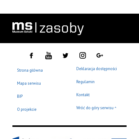
Deklaracja dostępności
Strona główna
Regulamin
Mapa serwisu
Kontakt
BIP
Wróć do góry serwisu
^
O projekcie