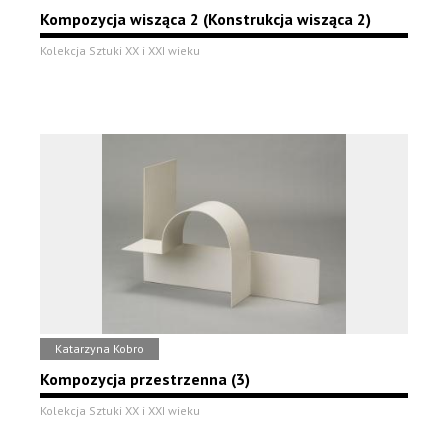
Kompozycja wisząca 2 (Konstrukcja wisząca 2)
Kolekcja Sztuki XX i XXI wieku
Katarzyna Kobro
Kompozycja przestrzenna (3)
Kolekcja Sztuki XX i XXI wieku