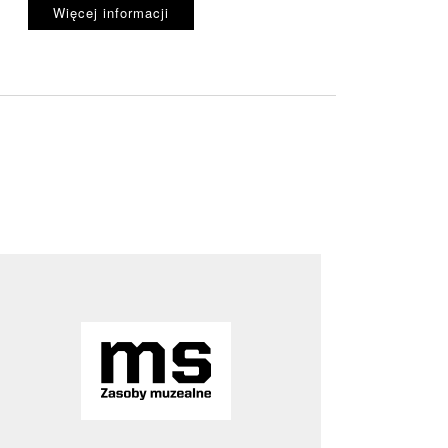
Więcej informacji