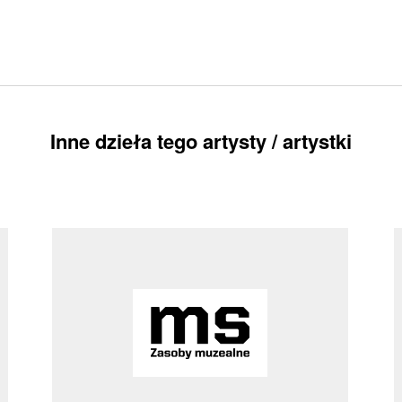
Inne dzieła tego artysty / artystki