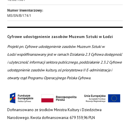
Numer inwentarzowy:
MS/SN/B/174/1
Cyfrowe udostępnienie zasobów Muzeum Sztuki w Łodzi
Projekt pn. Cyfrowe udostępnienie zasobów Muzeum Sztuki w
Łodzi współfinansowany jest w ramach Działania 2.3 Cyfrowa dostępność
i użyteczność informacji sektora publicznego, poddziałanie 2.3.2 Cyfrowe
udostępnienie zasobów kultury, oś priorytetowa II E-administracja i
otwarty rząd Programu Operacyjnego Polska Cyfrowa.
Dofinansowano ze środków Ministra Kultury i Dziedzictwa
Narodowego. Kwota dofinansowania: 679 359,96 PLN