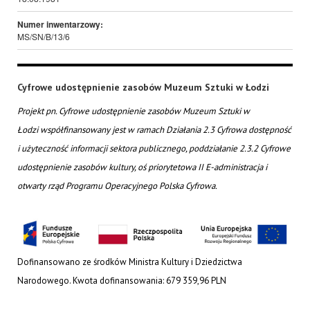
Numer inwentarzowy:
MS/SN/B/13/6
Cyfrowe udostępnienie zasobów Muzeum Sztuki w Łodzi
Projekt pn. Cyfrowe udostępnienie zasobów Muzeum Sztuki w
Łodzi współfinansowany jest w ramach Działania 2.3 Cyfrowa dostępność
i użyteczność informacji sektora publicznego, poddziałanie 2.3.2 Cyfrowe
udostępnienie zasobów kultury, oś priorytetowa II E-administracja i
otwarty rząd Programu Operacyjnego Polska Cyfrowa.
Dofinansowano ze środków Ministra Kultury i Dziedzictwa
Narodowego. Kwota dofinansowania: 679 359,96 PLN