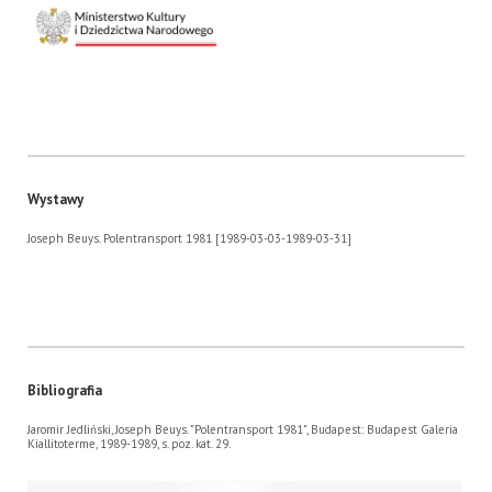
Wystawy
Joseph Beuys. Polentransport 1981 [1989-03-03-1989-03-31]
Bibliografia
Jaromir Jedliński, Joseph Beuys. "Polentransport 1981", Budapest: Budapest Galeria
Kiallitoterme, 1989-1989, s. poz. kat. 29.