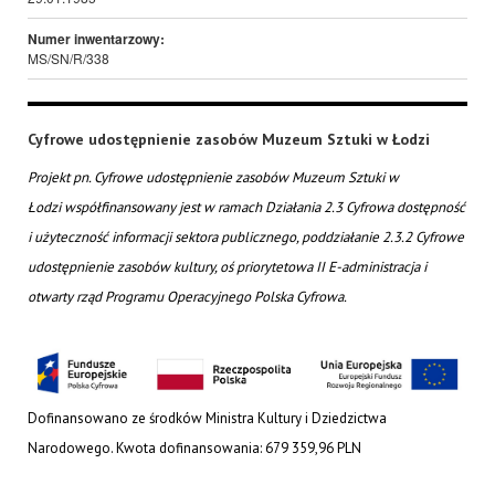
Numer inwentarzowy:
MS/SN/R/338
Cyfrowe udostępnienie zasobów Muzeum Sztuki w Łodzi
Projekt pn. Cyfrowe udostępnienie zasobów Muzeum Sztuki w
Łodzi współfinansowany jest w ramach Działania 2.3 Cyfrowa dostępność
i użyteczność informacji sektora publicznego, poddziałanie 2.3.2 Cyfrowe
udostępnienie zasobów kultury, oś priorytetowa II E-administracja i
otwarty rząd Programu Operacyjnego Polska Cyfrowa.
Dofinansowano ze środków Ministra Kultury i Dziedzictwa
Narodowego. Kwota dofinansowania: 679 359,96 PLN