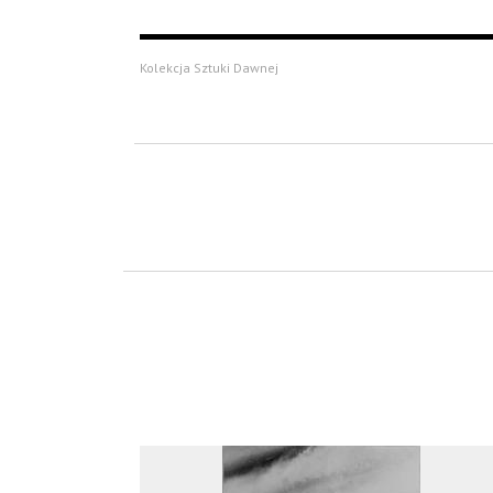
Kolekcja Sztuki Dawnej