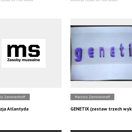
lo Zammenhoff
Marcelo Zammenhoff
zja Atlantyda
GENETIX (zestaw trzech wyk