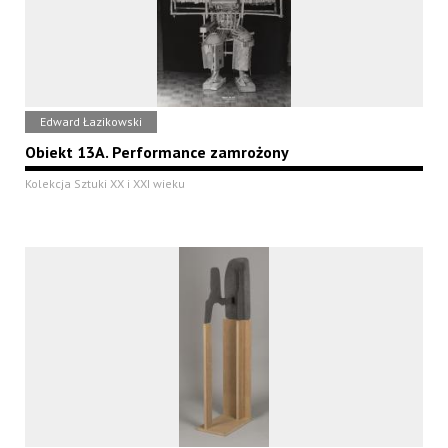
Edward Łazikowski
Obiekt 13A. Performance zamrożony
Kolekcja Sztuki XX i XXI wieku