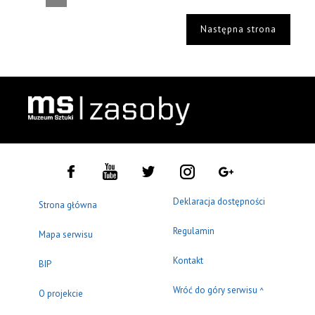
Następna strona
Deklaracja dostępności
Strona główna
Regulamin
Mapa serwisu
Kontakt
BIP
Wróć do góry serwisu
^
O projekcie