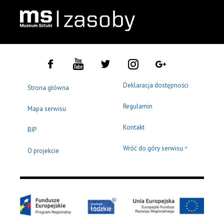
Deklaracja dostępności
Strona główna
Regulamin
Mapa serwisu
Kontakt
BIP
Wróć do góry serwisu
^
O projekcie