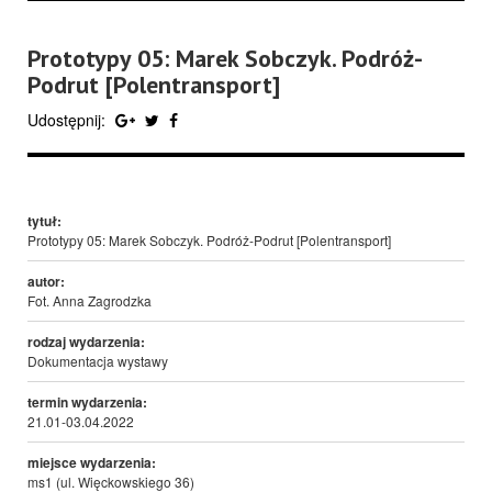
Prototypy 05: Marek Sobczyk. Podróż-
Podrut [Polentransport]
Udostępnij:
tytuł:
Prototypy 05: Marek Sobczyk. Podróż-Podrut [Polentransport]
autor:
Fot. Anna Zagrodzka
rodzaj wydarzenia:
Dokumentacja wystawy
termin wydarzenia:
21.01-03.04.2022
miejsce wydarzenia:
ms1 (ul. Więckowskiego 36)