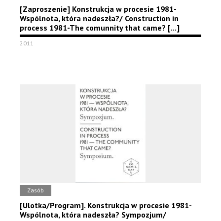
[Zaproszenie] Konstrukcja w procesie 1981-
Wspólnota, która nadeszła?/ Construction in
process 1981-The comunnity that came? [...]
2011
Zasób
[Ulotka/Program]. Konstrukcja w procesie 1981-
Wspólnota, która nadeszła? Sympozjum/