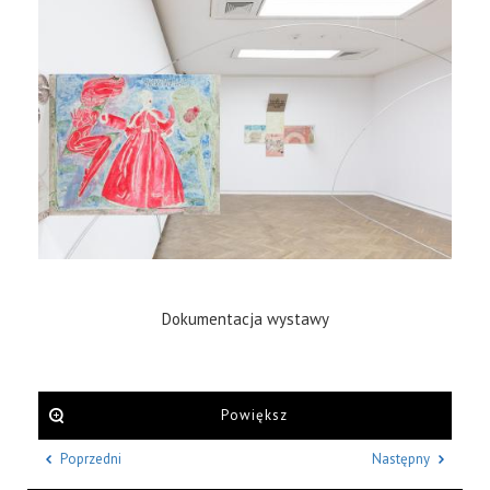
Dokumentacja wystawy
Powiększ
Poprzedni
Następny