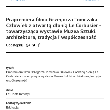
Prapremiera filmu Grzegorza Tomczaka
Człowiek z otwartą dłonią Le Corbusier -
towarzysząca wystawie Muzea Sztuki.
architektura, tradycja i współczesność
Udostępnij:
tytuł:
Prapremiera filmu Grzegorza Tomczaka Człowiek z otwartą dłonią Le
Corbusier - towarzysząca wystawie Muzea Sztuki. architektura, tradycja i
współczesność
autor:
Fot. Piotr Tomczyk
rodzaj wydarzenia:
Edukacja