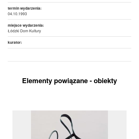
termin wydarzenia:
04.10.1993
miejsce wydarzenia:
Łódzki Dom Kultury
kurator:
Elementy powiązane - obiekty