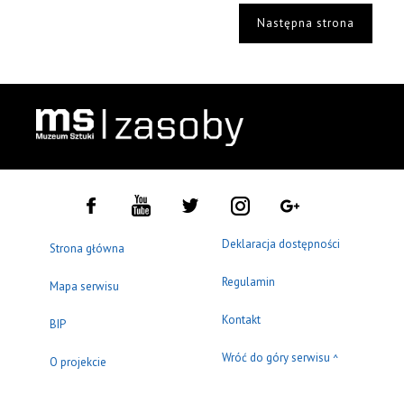
Następna strona
Deklaracja dostępności
Strona główna
Regulamin
Mapa serwisu
Kontakt
BIP
Wróć do góry serwisu
^
O projekcie