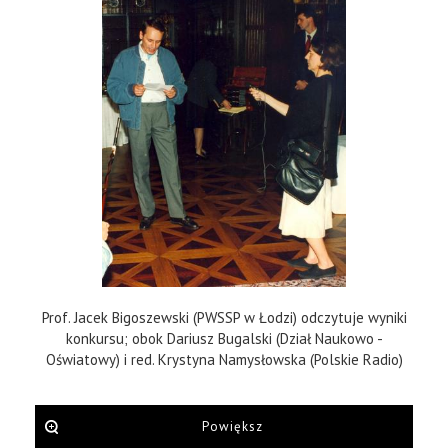
Prof. Jacek Bigoszewski (PWSSP w Łodzi) odczytuje wyniki
konkursu; obok Dariusz Bugalski (Dział Naukowo -
Oświatowy) i red. Krystyna Namysłowska (Polskie Radio)
Powiększ