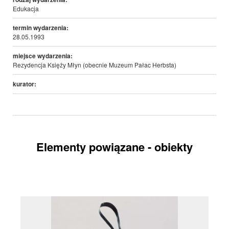
Edukacja
termin wydarzenia:
28.05.1993
miejsce wydarzenia:
Rezydencja Księży Młyn (obecnie Muzeum Pałac Herbsta)
kurator:
Elementy powiązane - obiekty