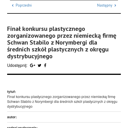
Poprzedni
Następny
Finał konkursu plastycznego
zorganizowanego przez niemiecką firmę
Schwan Stabilo z Norymbergi dla
średnich szkół plastycznych z okręgu
dystrybucyjnego
Udostępnij:
tytuł:
Finał konkursu plastycznego zorganizowanego przez niemiecką firmę
Schwan Stabilo z Norymbergi dla średnich szkół plastycznych z okręgu
dystrybucyjnego
autor:
rodzaj wydarzenia: