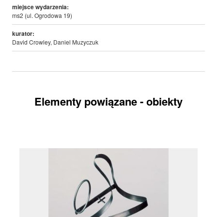
miejsce wydarzenia:
ms2 (ul. Ogrodowa 19)
kurator:
David Crowley, Daniel Muzyczuk
Elementy powiązane - obiekty