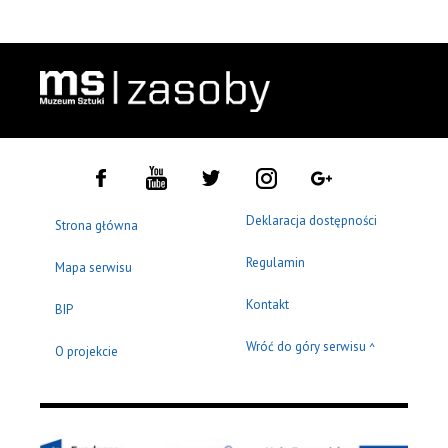
Deklaracja dostępności
Strona główna
Regulamin
Mapa serwisu
Kontakt
BIP
Wróć do góry serwisu
^
O projekcie