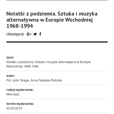
Notatki z podziemia. Sztuka i muzyka
alternatywna w Europie Wschodniej
1968-1994
Udostępnij:
tytuł:
Notatki z podziemia. Sztuka i muzyka alternatywna w Europie
Wschodniej 1968-1994
autor:
Fot. Julia Talaga, Anna Taraska-Pietrzak
rodzaj wydarzenia:
Wernisaż
termin wydarzenia:
22.09.2015