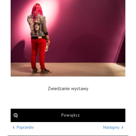
Zwiedzanie wystawy
Powiększ
Poprzedni
Następny