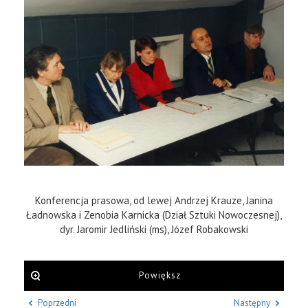
Konferencja prasowa, od lewej Andrzej Krauze, Janina
Ładnowska i Zenobia Karnicka (Dział Sztuki Nowoczesnej),
dyr. Jaromir Jedliński (ms), Józef Robakowski
Powiększ
Poprzedni
Następny