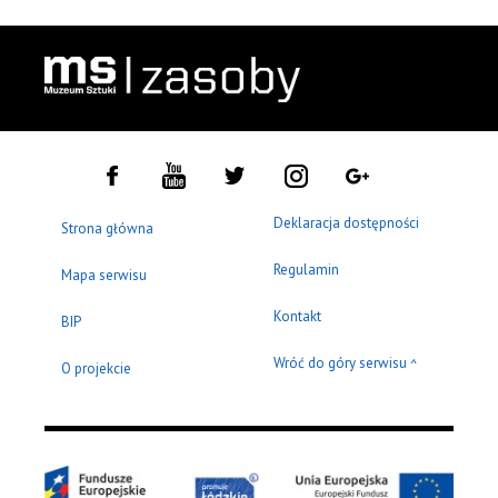
Deklaracja dostępności
Strona główna
Regulamin
Mapa serwisu
Kontakt
BIP
Wróć do góry serwisu
^
O projekcie