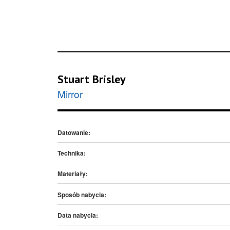
Stuart Brisley
Mirror
Datowanie:
Technika:
Materiały:
Sposób nabycia:
Data nabycia: