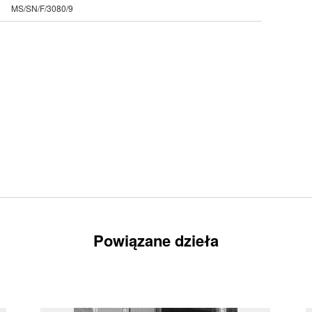
MS/SN/F/3080/9
Powiązane dzieła