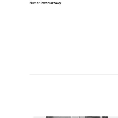
Numer inwentarzowy: