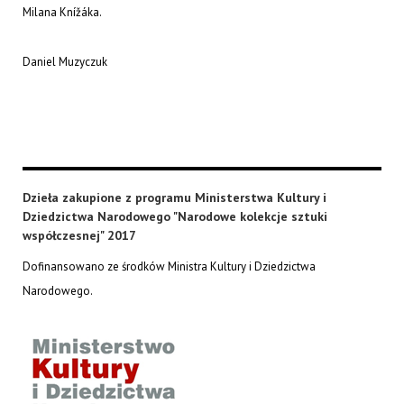
Milana Knížáka.
Daniel Muzyczuk
Dzieła zakupione z programu Ministerstwa Kultury i
Dziedzictwa Narodowego "Narodowe kolekcje sztuki
współczesnej" 2017
Dofinansowano ze środków Ministra Kultury i Dziedzictwa
Narodowego.