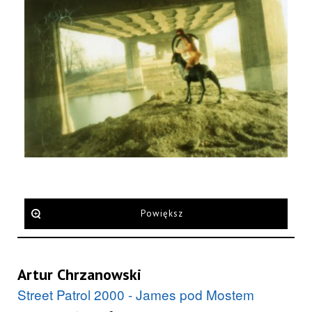
Powiększ
Artur Chrzanowski
Street Patrol 2000 - James pod Mostem