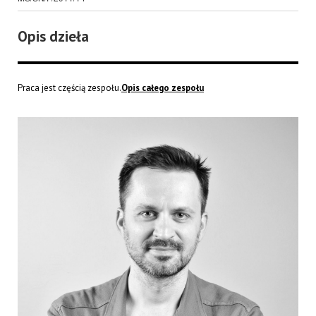
Opis dzieła
Praca jest częścią zespołu.
Opis całego zespołu