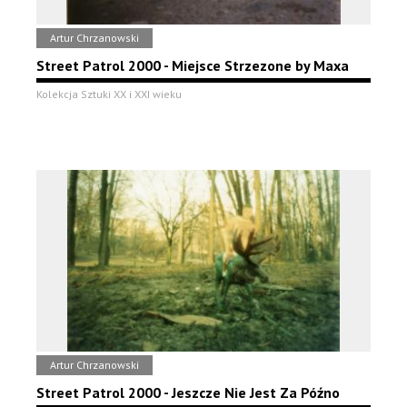
Artur Chrzanowski
Street Patrol 2000 - Miejsce Strzezone by Maxa
Kolekcja Sztuki XX i XXI wieku
Artur Chrzanowski
Street Patrol 2000 - Jeszcze Nie Jest Za Późno