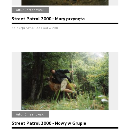
Artur Chrzanowski
Street Patrol 2000 - Mary przynęta
Kolekcja Sztuki XX i XXI wieku
Artur Chrzanowski
Street Patrol 2000 - Nowy w Grupie