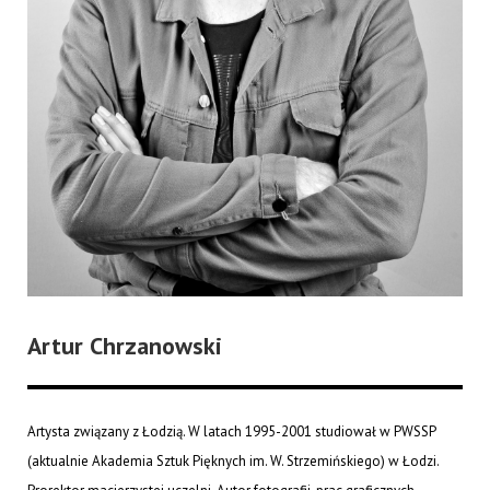
Artur Chrzanowski
Artysta związany z Łodzią. W latach 1995-2001 studiował w PWSSP
(aktualnie Akademia Sztuk Pięknych im. W. Strzemińskiego) w Łodzi.