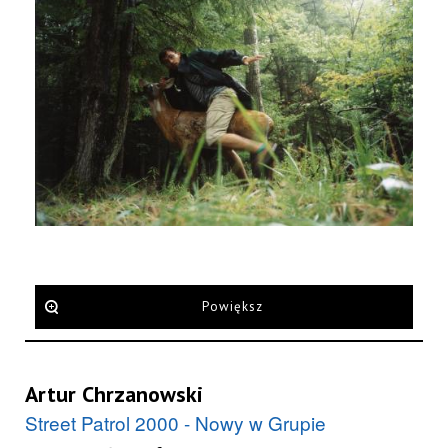
Powiększ
Artur Chrzanowski
Street Patrol 2000 - Nowy w Grupie