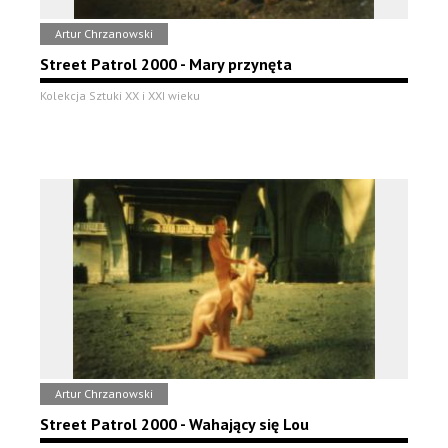
Artur Chrzanowski
Street Patrol 2000 - Mary przynęta
Kolekcja Sztuki XX i XXI wieku
Artur Chrzanowski
Street Patrol 2000 - Wahający się Lou