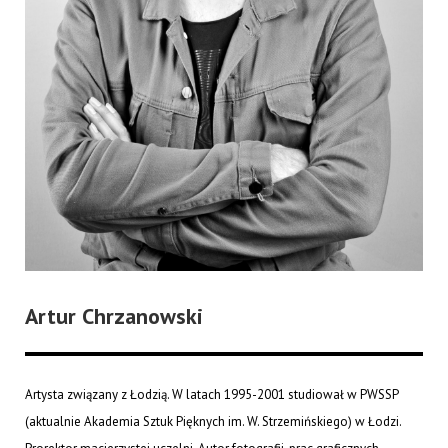
Artur Chrzanowski
Artysta związany z Łodzią. W latach 1995-2001 studiował w PWSSP
(aktualnie Akademia Sztuk Pięknych im. W. Strzemińskiego) w Łodzi.