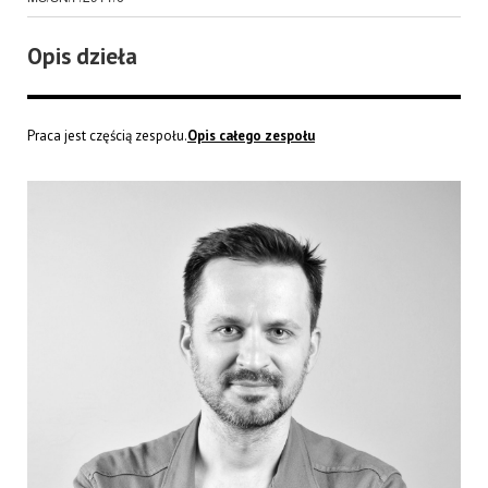
Opis dzieła
Praca jest częścią zespołu.
Opis całego zespołu