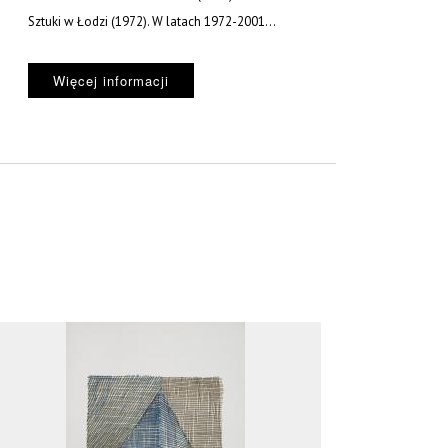
Sztuki w Łodzi (1972). W latach 1972-2001...
Więcej informacji