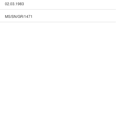
02.03.1983
MS/SN/GR/1471