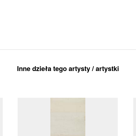
Inne dzieła tego artysty / artystki