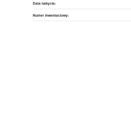
Data nabycia:
Numer inwentarzowy: