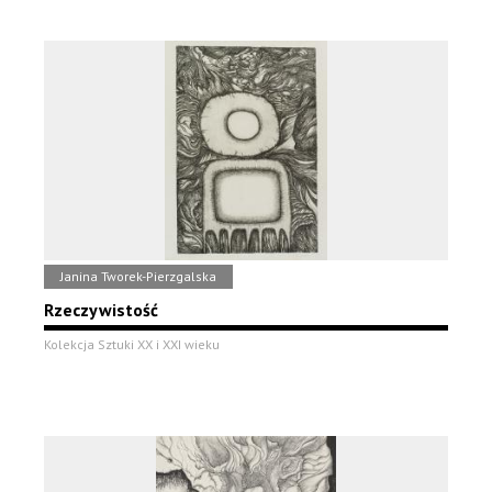
Janina Tworek-Pierzgalska
Rzeczywistość
Kolekcja Sztuki XX i XXI wieku