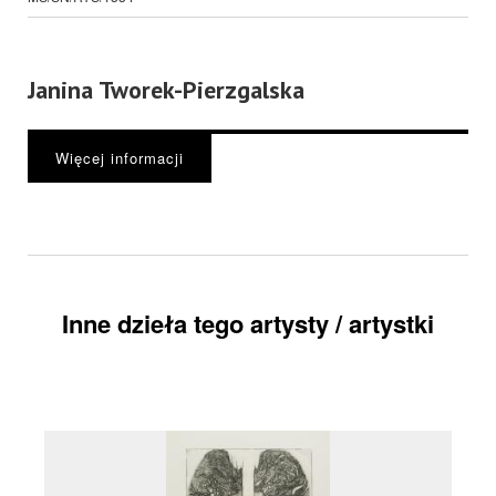
Janina Tworek-Pierzgalska
Więcej informacji
Inne dzieła tego artysty / artystki