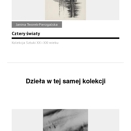
Janina Tworek-Pierzgalska
Cztery światy
Kolekcja Sztuki XX i XXI wieku
Dzieła w tej samej kolekcji