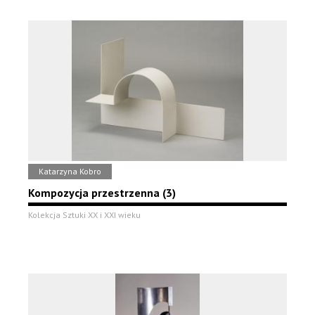
Katarzyna Kobro
Kompozycja przestrzenna (3)
Kolekcja Sztuki XX i XXI wieku