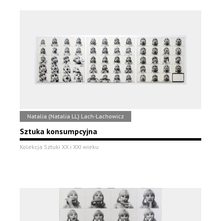
Natalia (Natalia LL) Lach-Lachowicz
Sztuka konsumpcyjna
Kolekcja Sztuki XX i XXI wieku