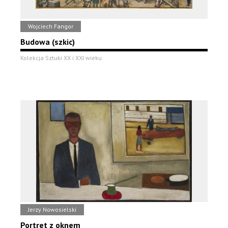
Wojciech Fangor
Budowa (szkic)
Kolekcja Sztuki XX i XXI wieku
Jerzy Nowosielski
Portret z oknem