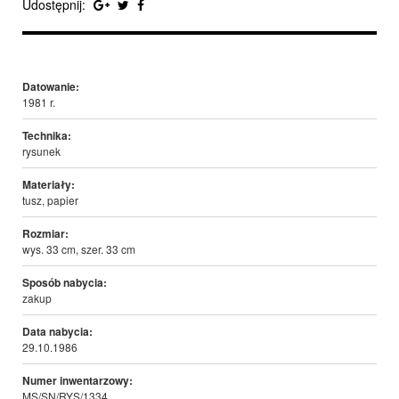
Udostępnij:
Datowanie:
1981 r.
Technika:
rysunek
Materiały:
tusz, papier
Rozmiar:
wys. 33 cm, szer. 33 cm
Sposób nabycia:
zakup
Data nabycia:
29.10.1986
Numer inwentarzowy:
MS/SN/RYS/1334