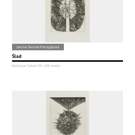
Janina Tworek-Pierzgalska
Ślad
Kolekcja Sztuki XX i XXI wieku