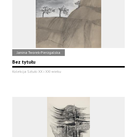
Janina Tworek-Pierzgalska
Bez tytułu
Kolekcja Sztuki XX i XXI wieku