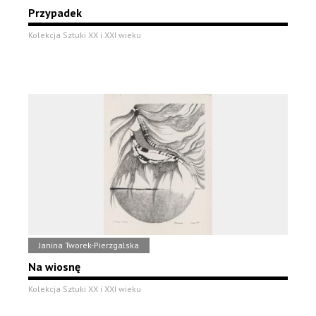
Przypadek
Kolekcja Sztuki XX i XXI wieku
Janina Tworek-Pierzgalska
Na wiosnę
Kolekcja Sztuki XX i XXI wieku